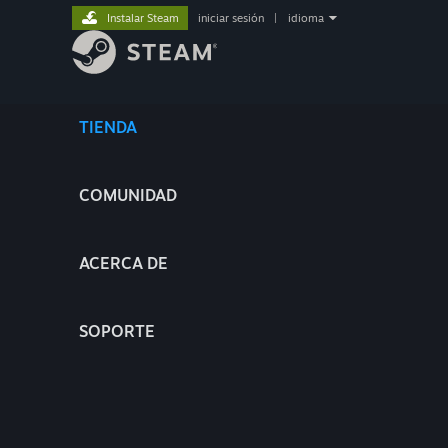
Instalar Steam
iniciar sesión
|
idioma
TIENDA
COMUNIDAD
ACERCA DE
SOPORTE