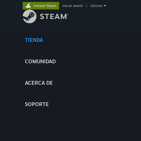
Instalar Steam
iniciar sesión
|
idioma
TIENDA
COMUNIDAD
ACERCA DE
SOPORTE