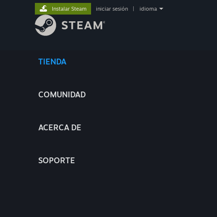
Instalar Steam
iniciar sesión
|
idioma
TIENDA
COMUNIDAD
ACERCA DE
SOPORTE