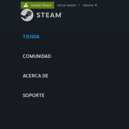
Instalar Steam
iniciar sesión
|
idioma
TIENDA
COMUNIDAD
ACERCA DE
SOPORTE