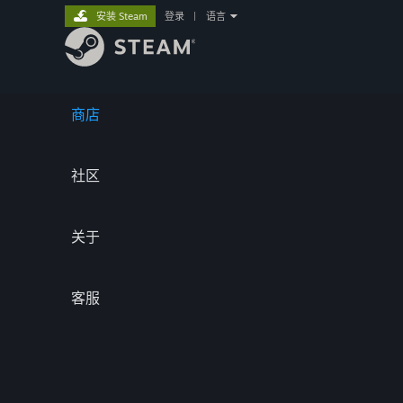
安装 Steam
登录
|
语言
商店
社区
关于
客服