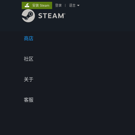
安装 Steam
登录
|
语言
商店
社区
关于
客服