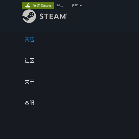
安装 Steam
登录
|
语言
商店
社区
关于
客服