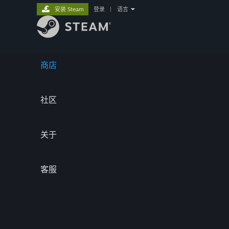
安装 Steam
登录
|
语言
商店
社区
关于
客服