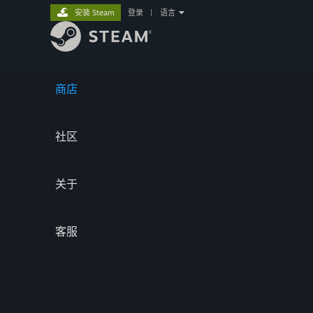
安装 Steam
登录
|
语言
商店
社区
关于
客服