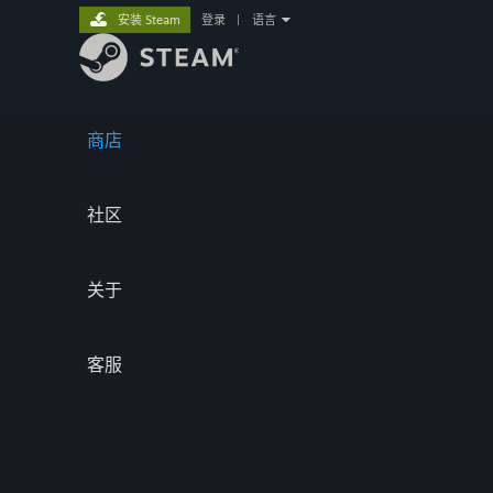
安装 Steam
登录
|
语言
商店
社区
关于
客服