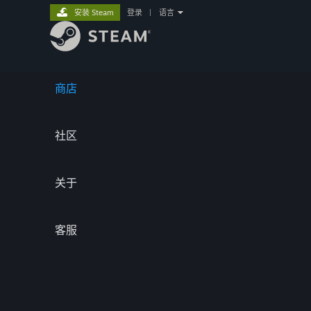
安装 Steam
登录
|
语言
商店
社区
关于
客服