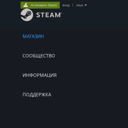
Установить Steam
вход
|
язык
МАГАЗИН
СООБЩЕСТВО
ИНФОРМАЦИЯ
ПОДДЕРЖКА