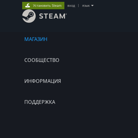
Установить Steam
вход
|
язык
МАГАЗИН
СООБЩЕСТВО
ИНФОРМАЦИЯ
ПОДДЕРЖКА