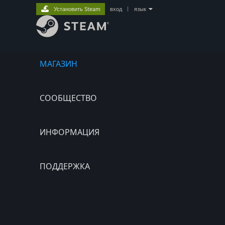
Установить Steam
вход
|
язык
МАГАЗИН
СООБЩЕСТВО
ИНФОРМАЦИЯ
ПОДДЕРЖКА