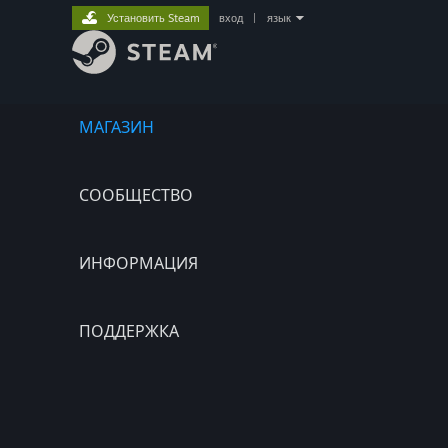
Установить Steam
вход
|
язык
МАГАЗИН
СООБЩЕСТВО
ИНФОРМАЦИЯ
ПОДДЕРЖКА