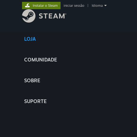
Instalar o Steam
iniciar sessão
|
Idioma
LOJA
COMUNIDADE
SOBRE
SUPORTE