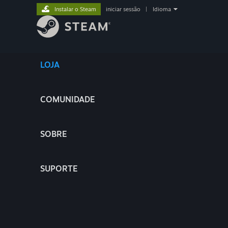
Instalar o Steam
iniciar sessão
|
Idioma
LOJA
COMUNIDADE
SOBRE
SUPORTE