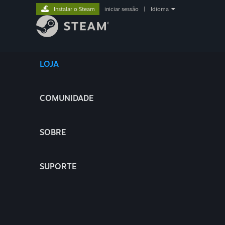
Instalar o Steam
iniciar sessão
|
Idioma
LOJA
COMUNIDADE
SOBRE
SUPORTE