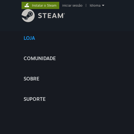
Instalar o Steam
iniciar sessão
|
Idioma
LOJA
COMUNIDADE
SOBRE
SUPORTE