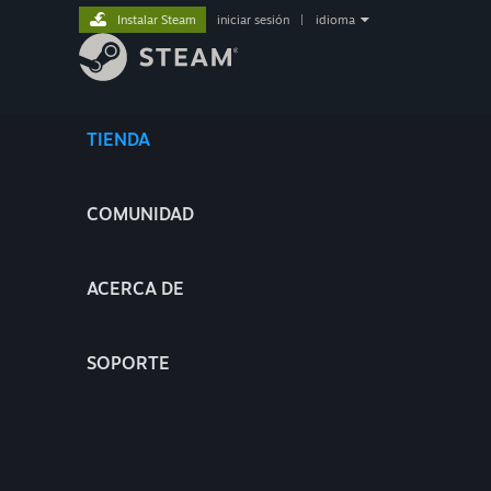
Instalar Steam
iniciar sesión
|
idioma
TIENDA
COMUNIDAD
ACERCA DE
SOPORTE