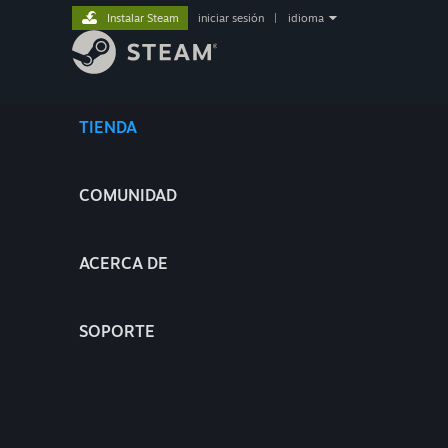
Instalar Steam
iniciar sesión
|
idioma
TIENDA
COMUNIDAD
ACERCA DE
SOPORTE