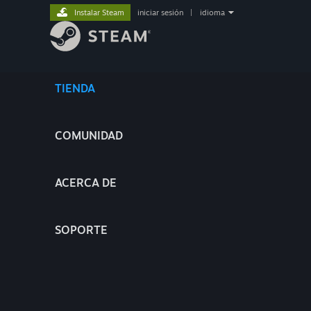
Instalar Steam
iniciar sesión
|
idioma
TIENDA
COMUNIDAD
ACERCA DE
SOPORTE