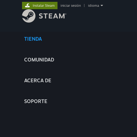
Instalar Steam
iniciar sesión
|
idioma
TIENDA
COMUNIDAD
ACERCA DE
SOPORTE