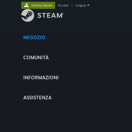
Installa Steam
Accedi
|
Lingua
NEGOZIO
COMUNITÀ
INFORMAZIONI
ASSISTENZA