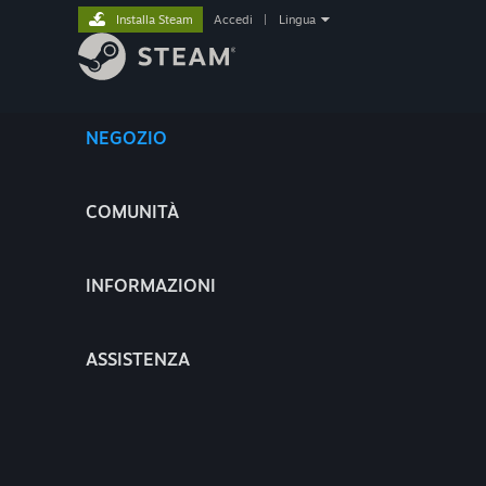
Installa Steam
Accedi
|
Lingua
NEGOZIO
COMUNITÀ
INFORMAZIONI
ASSISTENZA