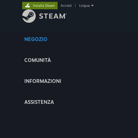
Installa Steam
Accedi
|
Lingua
NEGOZIO
COMUNITÀ
INFORMAZIONI
ASSISTENZA