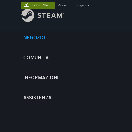
Installa Steam
Accedi
|
Lingua
NEGOZIO
COMUNITÀ
INFORMAZIONI
ASSISTENZA