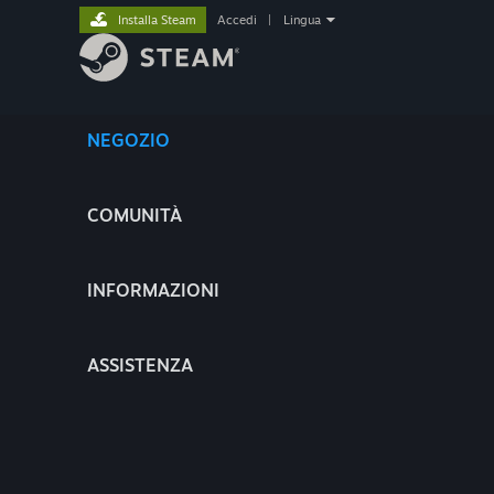
Installa Steam
Accedi
|
Lingua
NEGOZIO
COMUNITÀ
INFORMAZIONI
ASSISTENZA