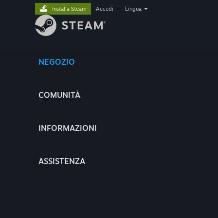
Installa Steam
Accedi
|
Lingua
NEGOZIO
COMUNITÀ
INFORMAZIONI
ASSISTENZA