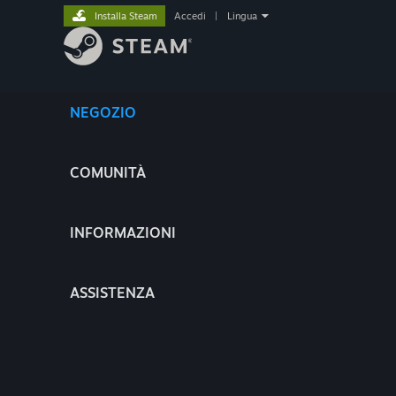
Installa Steam
Accedi
|
Lingua
NEGOZIO
COMUNITÀ
INFORMAZIONI
ASSISTENZA