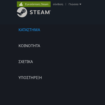
Εγκατάσταση Steam
σύνδεση
|
Γλώσσα
ΚΑΤΑΣΤΗΜΑ
ΚΟΙΝΟΤΗΤΑ
ΣΧΕΤΙΚΆ
ΥΠΟΣΤΗΡΙΞΗ