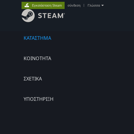
Εγκατάσταση Steam
σύνδεση
|
Γλώσσα
ΚΑΤΑΣΤΗΜΑ
ΚΟΙΝΟΤΗΤΑ
ΣΧΕΤΙΚΆ
ΥΠΟΣΤΗΡΙΞΗ