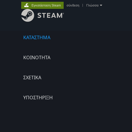
Εγκατάσταση Steam
σύνδεση
|
Γλώσσα
ΚΑΤΑΣΤΗΜΑ
ΚΟΙΝΟΤΗΤΑ
ΣΧΕΤΙΚΆ
ΥΠΟΣΤΗΡΙΞΗ