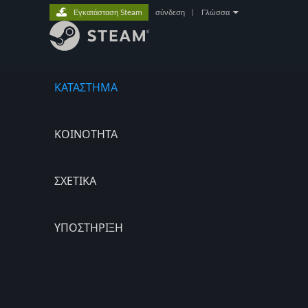
Εγκατάσταση Steam
σύνδεση
|
Γλώσσα
ΚΑΤΑΣΤΗΜΑ
ΚΟΙΝΟΤΗΤΑ
ΣΧΕΤΙΚΆ
ΥΠΟΣΤΗΡΙΞΗ