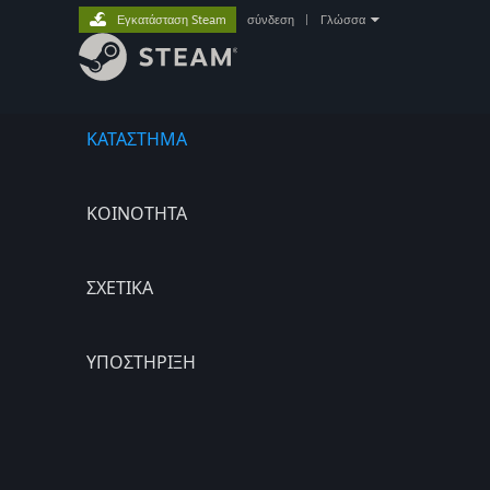
Εγκατάσταση Steam
σύνδεση
|
Γλώσσα
ΚΑΤΑΣΤΗΜΑ
ΚΟΙΝΟΤΗΤΑ
ΣΧΕΤΙΚΆ
ΥΠΟΣΤΗΡΙΞΗ