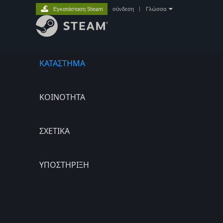
Εγκατάσταση Steam
σύνδεση
|
Γλώσσα
ΚΑΤΑΣΤΗΜΑ
ΚΟΙΝΟΤΗΤΑ
ΣΧΕΤΙΚΆ
ΥΠΟΣΤΗΡΙΞΗ