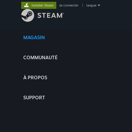
Installer Steam
se connecter
|
langue
MAGASIN
COMMUNAUTÉ
À PROPOS
SUPPORT