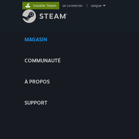
Installer Steam
se connecter
|
langue
MAGASIN
COMMUNAUTÉ
À PROPOS
SUPPORT