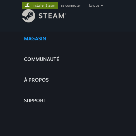
Installer Steam
se connecter
|
langue
MAGASIN
COMMUNAUTÉ
À PROPOS
SUPPORT