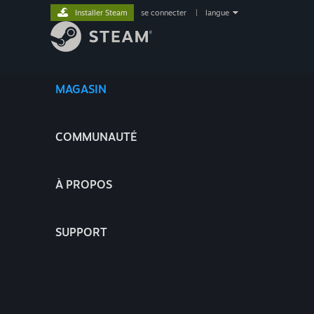
Installer Steam
se connecter
|
langue
MAGASIN
COMMUNAUTÉ
À PROPOS
SUPPORT