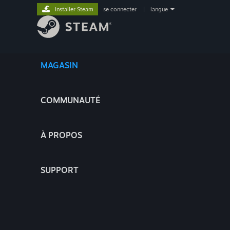
Installer Steam
se connecter
|
langue
MAGASIN
COMMUNAUTÉ
À PROPOS
SUPPORT