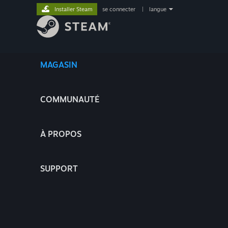
Installer Steam
se connecter
|
langue
MAGASIN
COMMUNAUTÉ
À PROPOS
SUPPORT