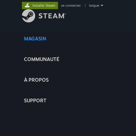
Installer Steam
se connecter
|
langue
MAGASIN
COMMUNAUTÉ
À PROPOS
SUPPORT