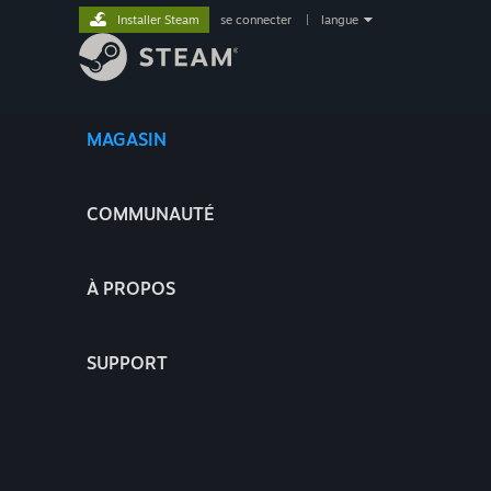
Installer Steam
se connecter
|
langue
MAGASIN
COMMUNAUTÉ
À PROPOS
SUPPORT