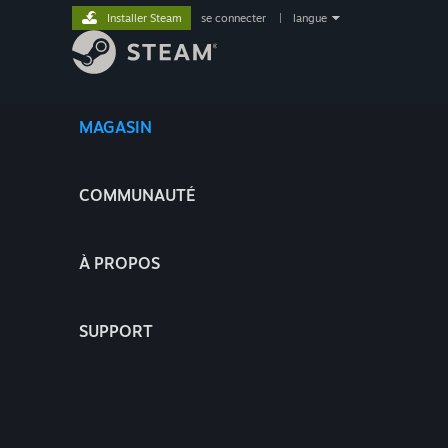
Installer Steam
se connecter
|
langue
MAGASIN
COMMUNAUTÉ
À PROPOS
SUPPORT