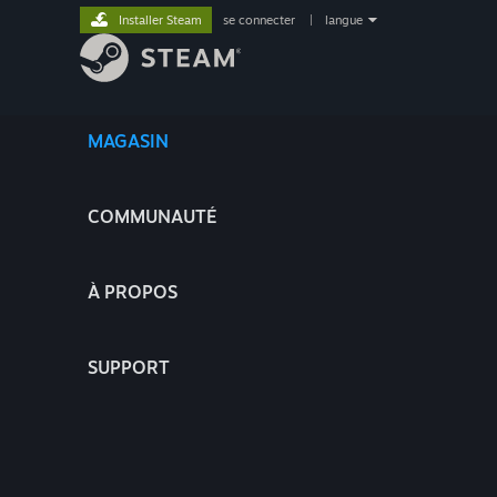
Installer Steam
se connecter
|
langue
MAGASIN
COMMUNAUTÉ
À PROPOS
SUPPORT