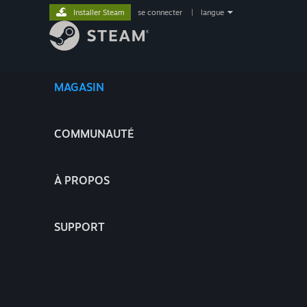
Installer Steam
se connecter
|
langue
MAGASIN
COMMUNAUTÉ
À PROPOS
SUPPORT