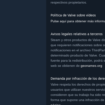
respectivos propietarios.
Política de Valve sobre vídeos
Pulse aquí para obtener más inform
Avisos legales relativos a terceros
Steam y otros productos de Valve dis
que requieren notificaciones sobre s
notificaciones en el archivo ThirdPar
determinado producto de Valve. Cuand
fuente para la redistribución, podrá
web se obtienen de
geonames.org
Demanda por infracción de los dere
Valve respeta los derechos de propie
usuarios que utilizan nuestros servi
consideren que su trabajo ha sido re
forma que supone una infracción de 