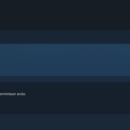
ermintaan anda: