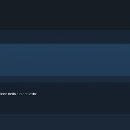
ione della tua richiesta: